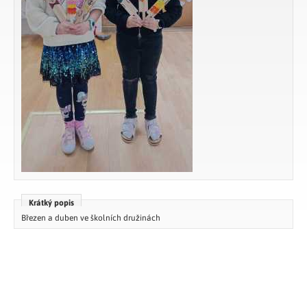
Krátký popis
Březen a duben ve školních družinách