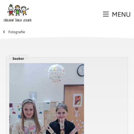
MENU
Fotografie
Soubor