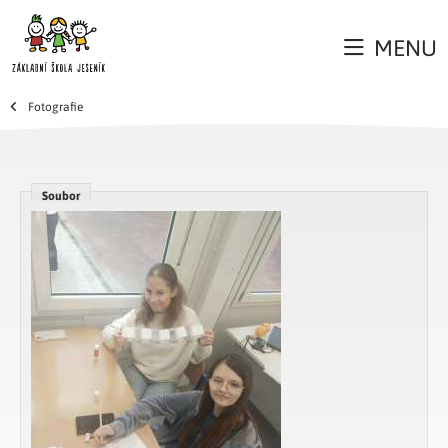
MENU
Fotografie
Soubor