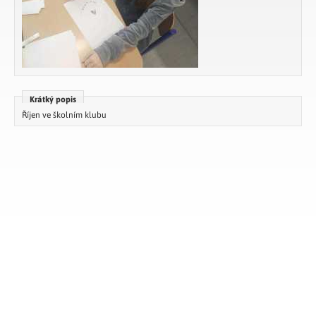
Krátký popis
Říjen ve školním klubu