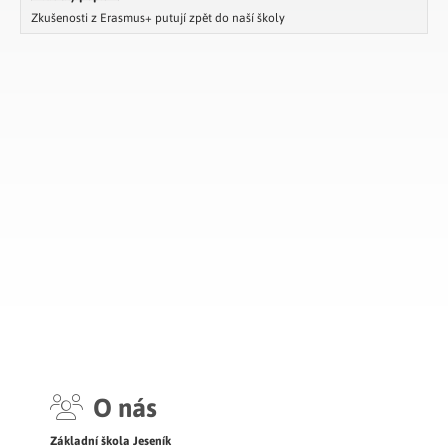
Zkušenosti z Erasmus+ putují zpět do naší školy
O nás
Základní škola Jeseník