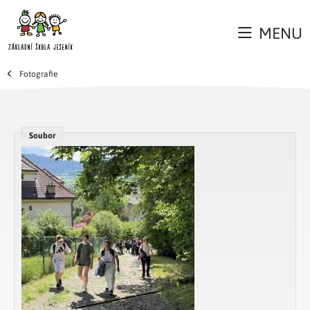
MENU
Fotografie
Soubor