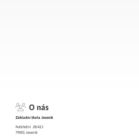
O nás
Základní škola Jeseník
Nábřežní 28/413
79001 Jeseník