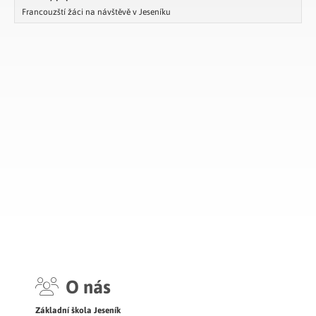
Francouzští žáci na návštěvě v Jeseníku
O nás
Základní škola Jeseník