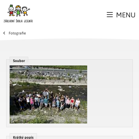
MENU
Fotografie
Soubor
Krátký popis