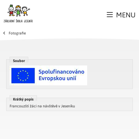
MENU
Fotografie
Soubor
Krátký popis
Francouzští žáci na návštěvě v Jeseníku