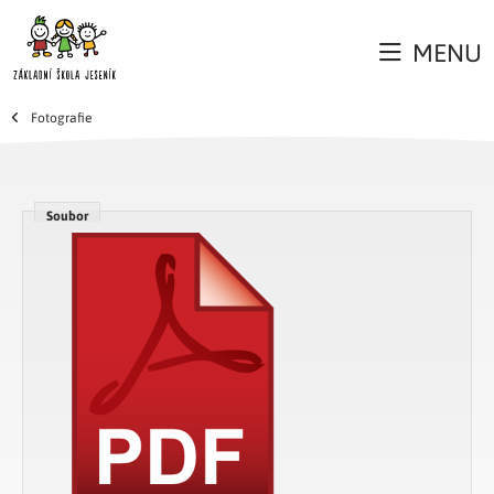
MENU
Fotografie
Soubor