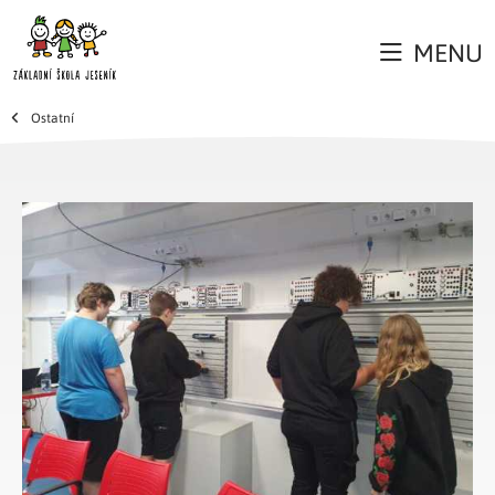
MENU
Ostatní