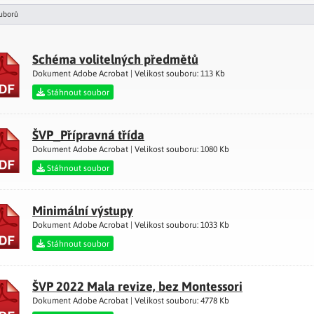
uborů
Schéma volitelných předmětů
Dokument Adobe Acrobat | Velikost souboru: 113 Kb
Stáhnout soubor
ŠVP_Přípravná třída
Dokument Adobe Acrobat | Velikost souboru: 1080 Kb
Stáhnout soubor
Minimální výstupy
Dokument Adobe Acrobat | Velikost souboru: 1033 Kb
Stáhnout soubor
ŠVP 2022 Mala revize, bez Montessori
Dokument Adobe Acrobat | Velikost souboru: 4778 Kb