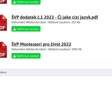
Stáhnout soubor
ŠVP dodatek č.1 2023 - Čj jako cizí jazyk.pdf
Dokument Adobe Acrobat | Velikost souboru: 252 Kb
Stáhnout soubor
ŠVP Montessori pro život 2022
Dokument Adobe Acrobat | Velikost souboru: 1091 Kb
Stáhnout soubor
uborů