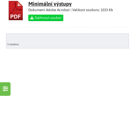
Minimální výstupy
Dokument Adobe Acrobat | Velikost souboru: 1033 Kb
Stáhnout soubor
3 soubory