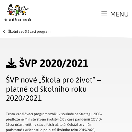
MENU
Školní vzdělávací program
ŠVP 2020/2021
ŠVP nové „Škola pro život“ –
platné od školního roku
2020/2021
Tento vzdělávací program vznikl v souladu se Strategií 2030+
předložené Ministerstvem školství ČR v čase pandemii COVID-
19 za účasti většiny stávajících učitelů. Odráží se v něm
podstatné zkušenosti 2. pololetí školního roku 2019/2020,