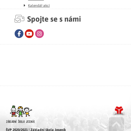
Kalendář akcí
Spojte se s námi
Facebook
Youtube
Instagram
ŠVP 2020/2021 | Základní škola Jeseník