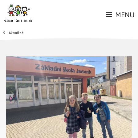
MENU
Aktuálně