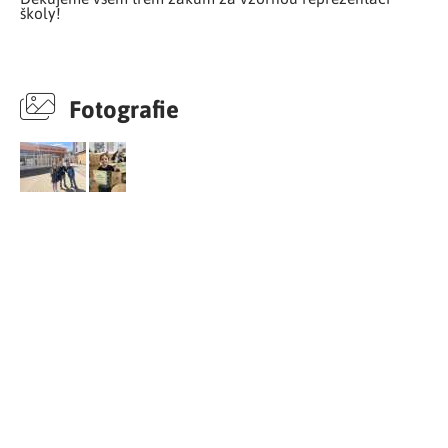
školy!
Fotografie