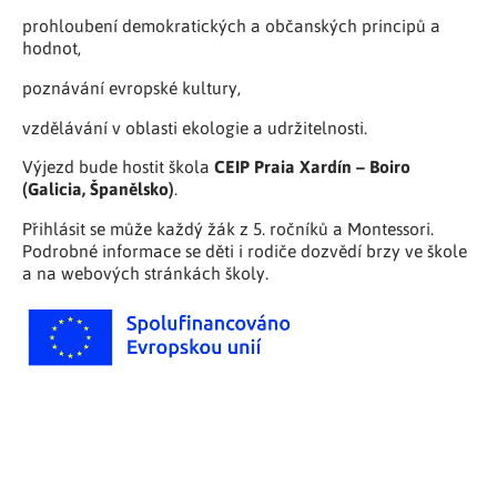
prohloubení demokratických a občanských principů a
hodnot,
poznávání evropské kultury,
vzdělávání v oblasti ekologie a udržitelnosti.
CEIP Praia Xardín – Boiro
Výjezd bude hostit škola
(Galicia, Španělsko)
.
Přihlásit se může každý žák z 5. ročníků a Montessori.
Podrobné informace se děti i rodiče dozvědí brzy ve škole
a na webových stránkách školy.