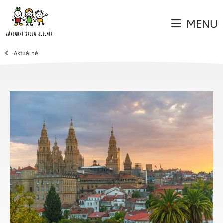
MENU
Aktuálně