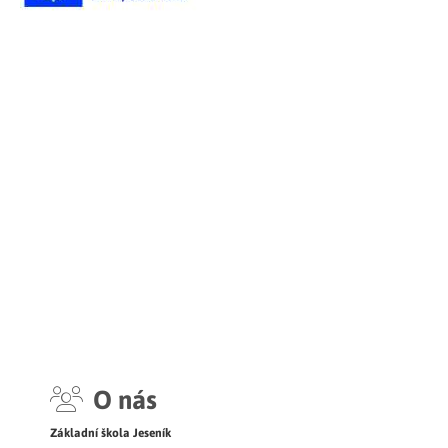
O nás
Základní škola Jeseník