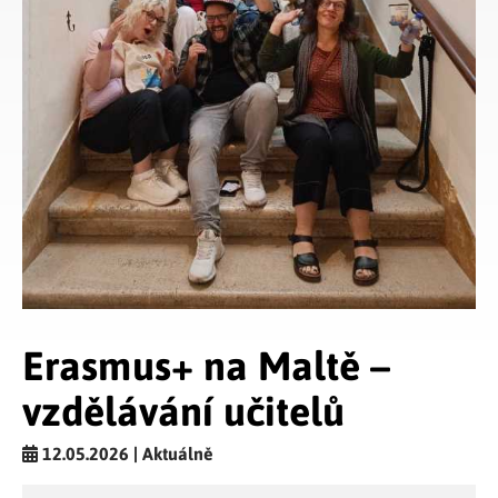
Erasmus+ na Maltě –
vzdělávání učitelů
12.05.2026 | Aktuálně