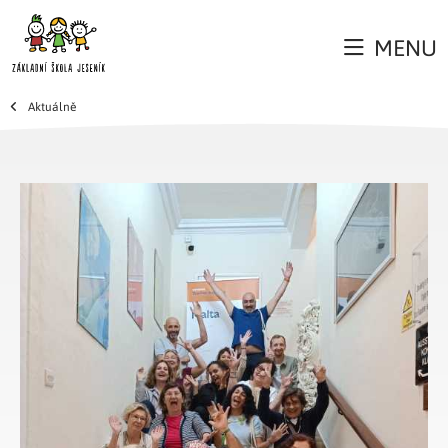
MENU
Aktuálně