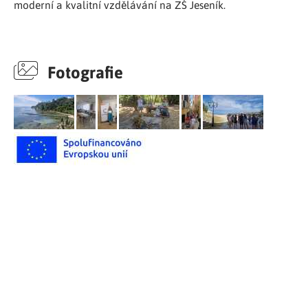
moderní a kvalitní vzdělávání na ZŠ Jeseník.
Fotografie