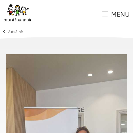
MENU
Aktuálně