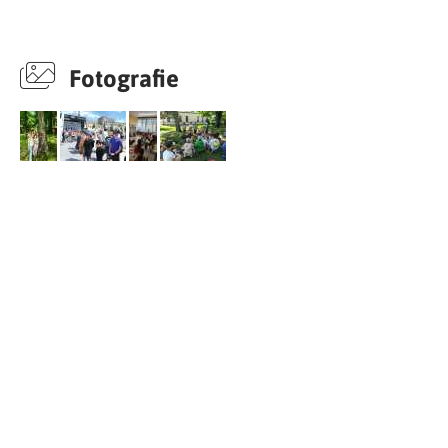
Fotografie