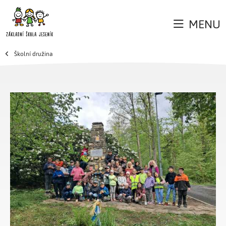
MENU
Školní družina