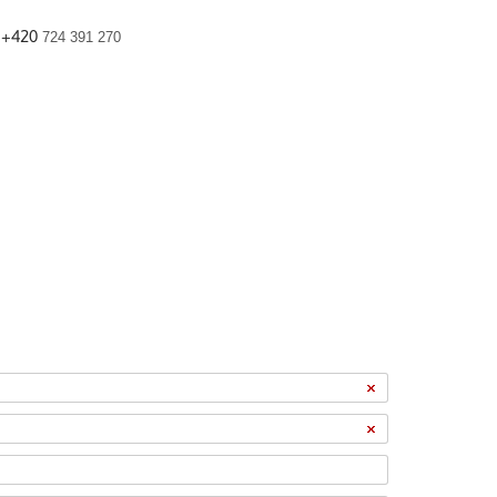
+420
724 391 270