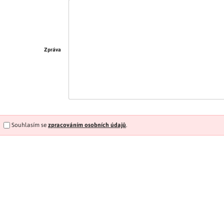
Zpráva
Souhlasím se
zpracováním osobních údajů
.