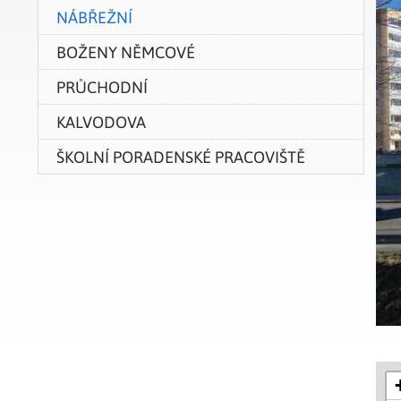
NÁBŘEŽNÍ
BOŽENY NĚMCOVÉ
PRŮCHODNÍ
KALVODOVA
ŠKOLNÍ PORADENSKÉ PRACOVIŠTĚ