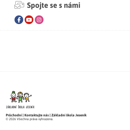
Spojte se s námi
Facebook
Youtube
Instagram
Průchodní | Kontaktujte nás | Základní škola Jeseník
© 2026 Všechna práva vyhrazena.