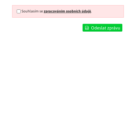
Souhlasím se
zpracováním osobních údajů
.
Odeslat zprávu