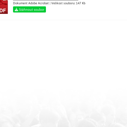
Dokument Adobe Acrobat | Velikost souboru: 147 Kb
Stáhnout soubor