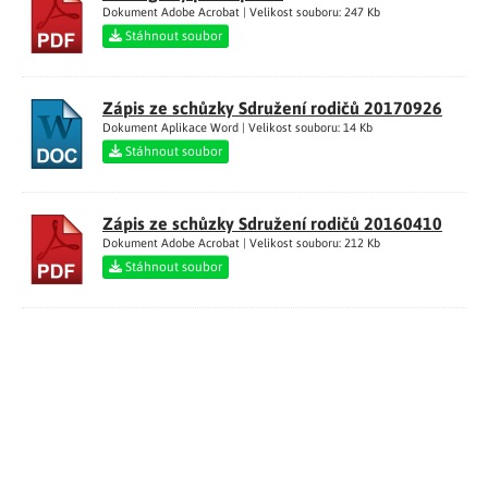
Dokument Adobe Acrobat | Velikost souboru: 247 Kb
Stáhnout soubor
Zápis ze schůzky Sdružení rodičů 20170926
Dokument Aplikace Word | Velikost souboru: 14 Kb
Stáhnout soubor
Zápis ze schůzky Sdružení rodičů 20160410
Dokument Adobe Acrobat | Velikost souboru: 212 Kb
Stáhnout soubor