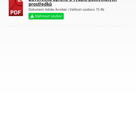
prostředků
Dokument Adobe Acrobat | Velikost souboru: 75 Kb
Stáhnout soubor