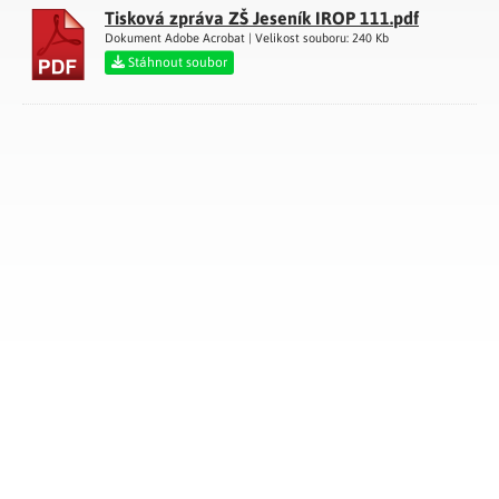
Tisková zpráva ZŠ Jeseník IROP 111.pdf
Dokument Adobe Acrobat | Velikost souboru: 240 Kb
Stáhnout soubor